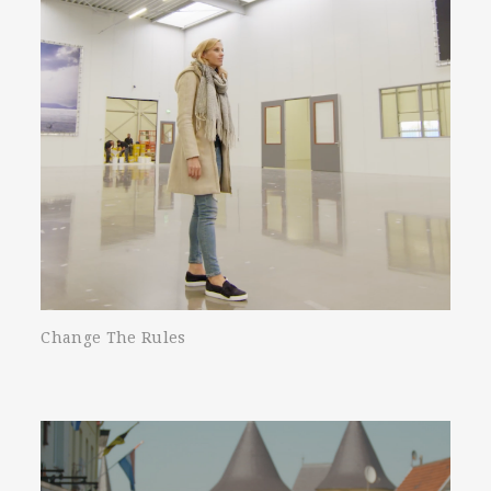
Change The Rules