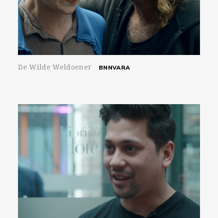
De Wilde Weldoener
BNNVARA