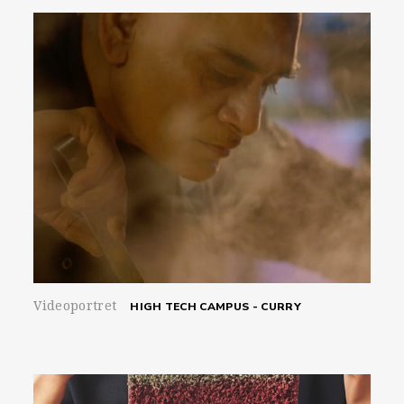
Videoportret
HIGH TECH CAMPUS - CURRY