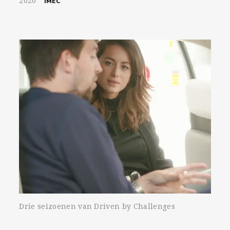
2020
IMEC
Drie seizoenen van Driven by Challenges