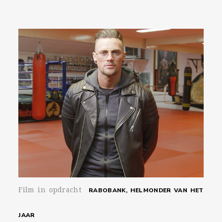
Film in opdracht
RABOBANK, HELMONDER VAN HET
JAAR