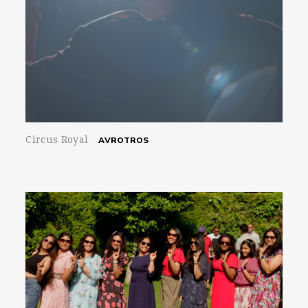
Circus Royal
AVROTROS