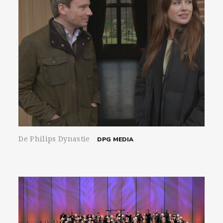
De Philips Dynastie
DPG MEDIA