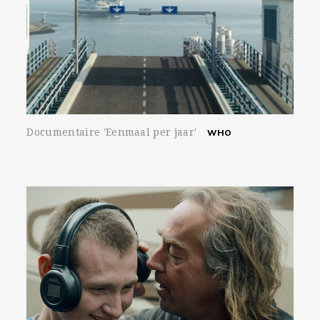
Documentaire 'Eenmaal per jaar'
WHO