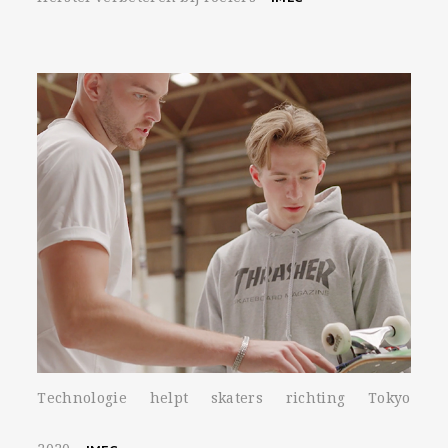
Technologie helpt skaters richting Tokyo