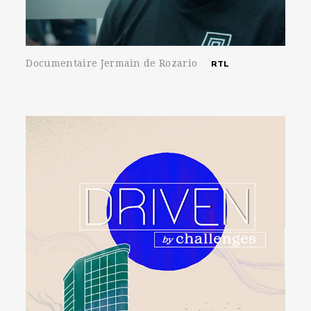
Documentaire Jermain de Rozario
RTL