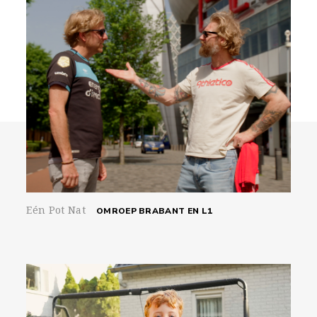
Eén Pot Nat
OMROEP BRABANT EN L1