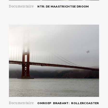
Documentaire
NTR: DE MAASTRICHTSE DROOM
Documentaire
OMROEP BRABANT: ROLLERCOASTER