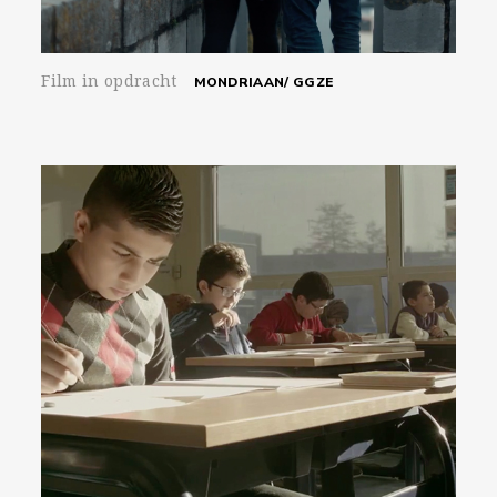
Film in opdracht
MONDRIAAN/ GGZE