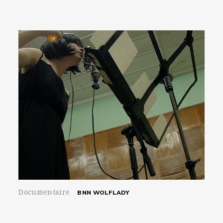
Documentaire
BNN WOLFLADY